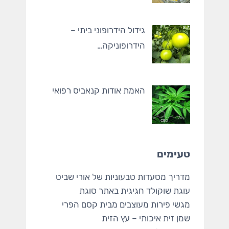
גידול הידרופוני ביתי –
הידרופוניקה…
האמת אודות קנאביס רפואי
טעימים
מדריך מסעדות טבעוניות
של אורי שביט
עוגת שוקולד
חגיגית באתר סוגת
מגשי פירות מעוצבים
מבית קסם הפרי
שמן זית איכותי
– עץ הזית