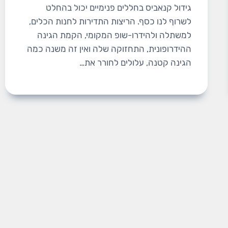
גידול קנאביס בחללים פנימיים יכול בהחלט
לשרוף לנו כסף. הריצות התדירות לחנות הכלים,
למשתלה ולהידרו-שופ המקומי, הקמת הגינה
ההידרופונית, התחזוקה שלה ואין זה משנה כמה
הגינה קטנה, עלולים לחורר את…