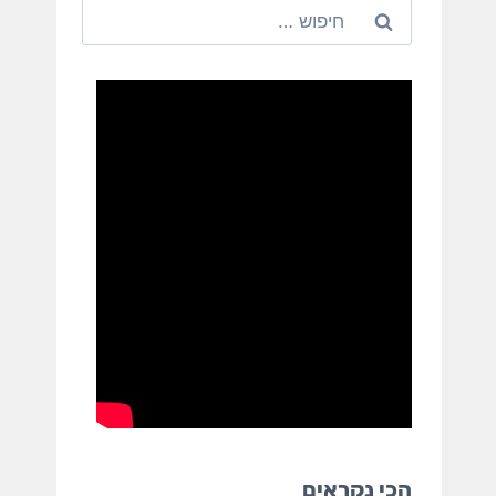
חיפוש:
הכי נקראים