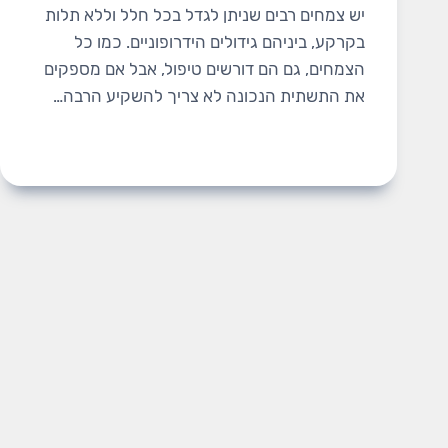
יש צמחים רבים שניתן לגדל בכל חלל וללא תלות
בקרקע, ביניהם גידולים הידרופוניים. כמו כל
הצמחים, גם הם דורשים טיפול, אבל אם מספקים
את התשתית הנכונה לא צריך להשקיע הרבה…