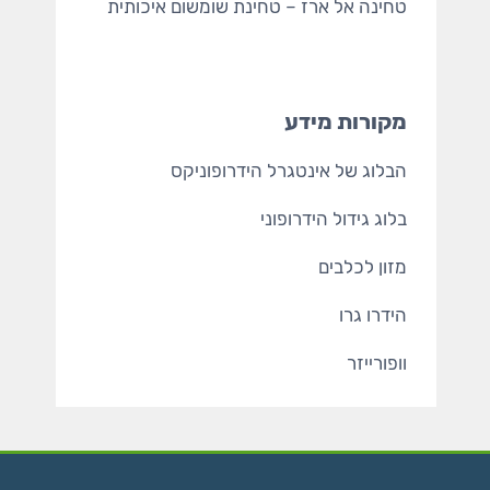
טחינה אל ארז
– טחינת שומשום איכותית
מקורות מידע
הבלוג של אינטגרל הידרופוניקס
בלוג גידול הידרופוני
מזון לכלבים
הידרו גרו
וופורייזר