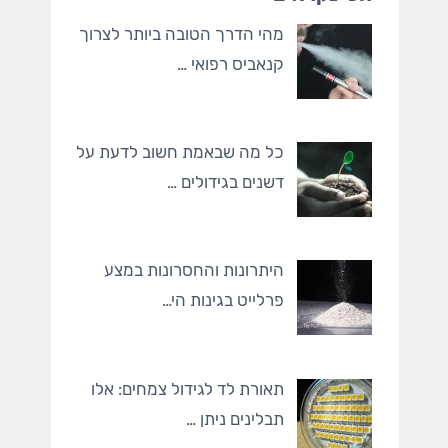
מהי הדרך הטובה ביותר לצרוך
קנאביס רפואי …
כל מה שבאמת חשוב לדעת על
דשנים בגידולים …
היתרונות והחסרונות במצע
פרלייט בגינות הי…
תאורת לד לגידול צמחים: אלו
תבלינים ניתן …