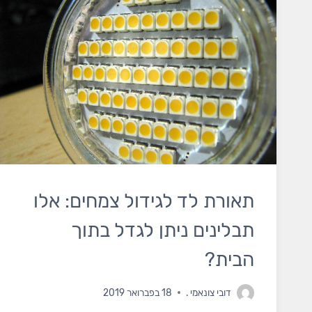
תאורת לד לגידול צמחים: אלו
תבלינים ניתן לגדל בתוך
הבית?
דובי צונאמי
.
18 בפברואר 2019