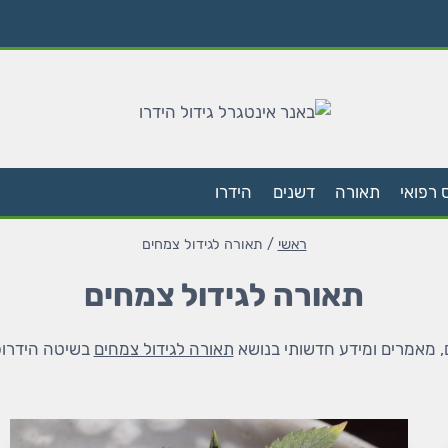
 רפואי
תאורה
דשנים
הידרו
ראשי
/
תאורה לגידול צמחים
תאורה לגידול צמחים
, מאמרים ומידע חדשותי בנושא
תאורה לגידול צמחים
בשיטה הידרופ