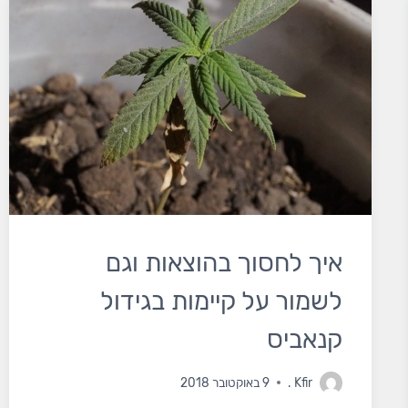
איך לחסוך בהוצאות וגם
לשמור על קיימות בגידול
קנאביס
Kfir
.
9 באוקטובר 2018