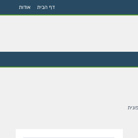
דף הבית
אודות
ונית