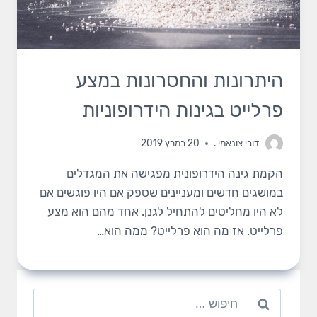
היתרונות והחסרונות במצע
פרלייט בגינות הידרופוניות
דובי צונאמי
.
20 במרץ 2019
הקמת גינה הידרופונית מפגישה את המגדלים
במושגים חדשים ומעניינים שספק אם היו פוגשים אם
לא היו מחליטים להתחיל לגנן. אחד מהם הוא מצע
פרלייט. אז מה הוא פרלייט? ממה הוא…
חיפוש: