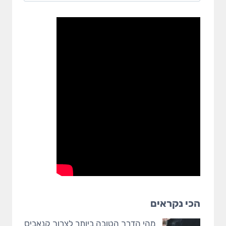
הכי נקראים
מהי הדרך הטובה ביותר לצרוך קנאביס