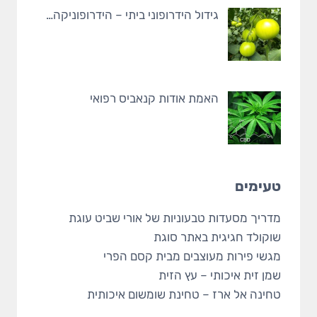
גידול הידרופוני ביתי – הידרופוניקה…
האמת אודות קנאביס רפואי
טעימים
מדריך מסעדות טבעוניות
של אורי שביט
עוגת
שוקולד
חגיגית באתר סוגת
מגשי פירות מעוצבים
מבית קסם הפרי
שמן זית איכותי
– עץ הזית
טחינה אל ארז
– טחינת שומשום איכותית