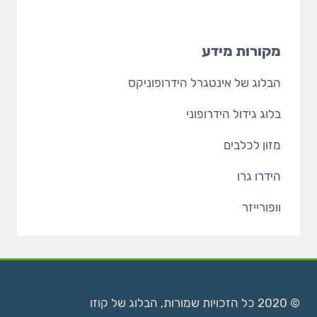
מקורות מידע
הבלוג של אינטגרל הידרופוניקס
בלוג גידול הידרופוני
מזון לכלבים
הידרו גרו
וופורייזר
© 2020 כל הזכויות שמורות, הבלוג של קוזו